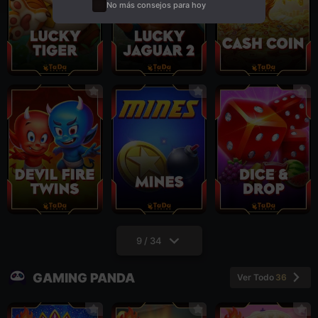
No más consejos para hoy
9 / 34
GAMING PANDA
Ver Todo
36