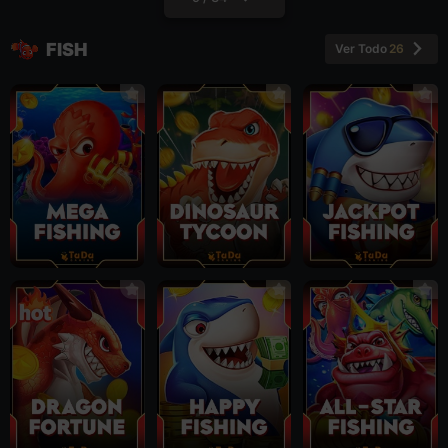
FISH
Ver Todo
26