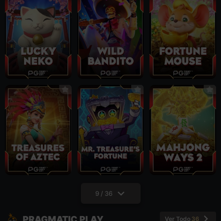
9 / 36
PRAGMATIC PLAY
Ver Todo
36