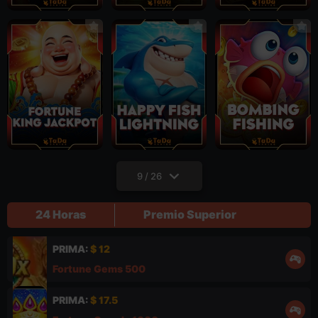
9 / 26
24 Horas
Premio Superior
PRIMA:
$ 12
Fortune Gems 500
PRIMA:
$ 17.5