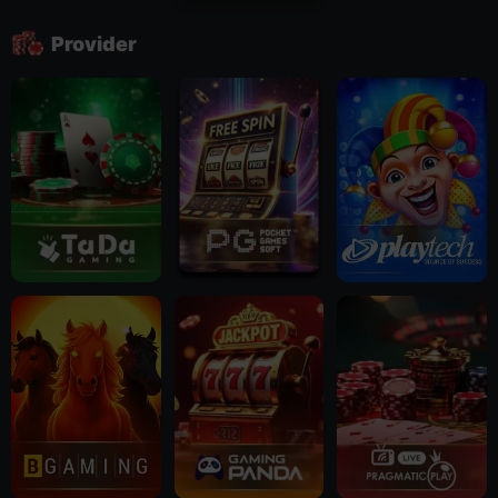
Provider