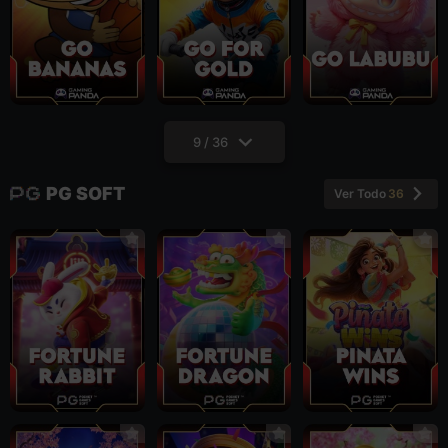
9 / 36
PG SOFT
Ver Todo
36